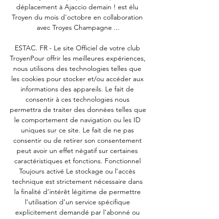
déplacement à Ajaccio demain ! est élu 
Troyen du mois d'octobre en collaboration 
avec Troyes Champagne ...

ESTAC. FR - Le site Officiel de votre club 
TroyenPour offrir les meilleures expériences, 
nous utilisons des technologies telles que 
les cookies pour stocker et/ou accéder aux 
informations des appareils. Le fait de 
consentir à ces technologies nous 
permettra de traiter des données telles que 
le comportement de navigation ou les ID 
uniques sur ce site. Le fait de ne pas 
consentir ou de retirer son consentement 
peut avoir un effet négatif sur certaines 
caractéristiques et fonctions. Fonctionnel 
Toujours activé Le stockage ou l’accès 
technique est strictement nécessaire dans 
la finalité d’intérêt légitime de permettre 
l’utilisation d’un service spécifique 
explicitement demandé par l’abonné ou 