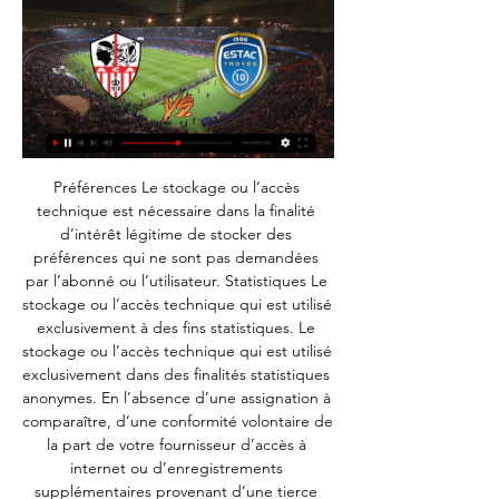
Préférences Le stockage ou l’accès 
technique est nécessaire dans la finalité 
d’intérêt légitime de stocker des 
préférences qui ne sont pas demandées 
par l’abonné ou l’utilisateur. Statistiques Le 
stockage ou l’accès technique qui est utilisé 
exclusivement à des fins statistiques. Le 
stockage ou l’accès technique qui est utilisé 
exclusivement dans des finalités statistiques 
anonymes. En l’absence d’une assignation à 
comparaître, d’une conformité volontaire de 
la part de votre fournisseur d’accès à 
internet ou d’enregistrements 
supplémentaires provenant d’une tierce 