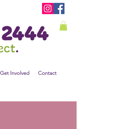
Get Involved
Contact