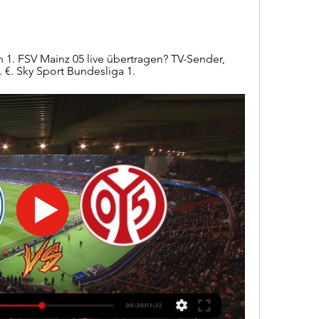
1. FSV Mainz 05 live übertragen? TV-Sender, 
. €. Sky Sport Bundesliga 1.