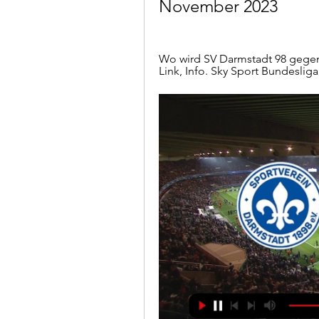
November 2023
Wo wird SV Darmstadt 98 gegen 
Link, Info. Sky Sport Bundesliga