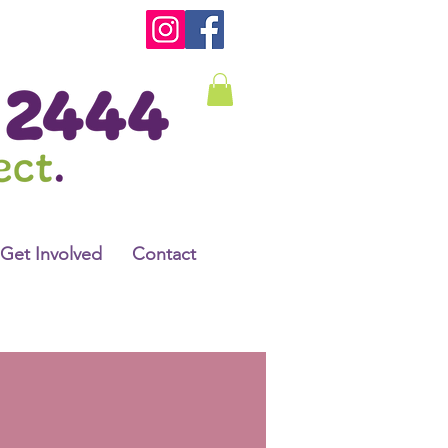
Get Involved
Contact