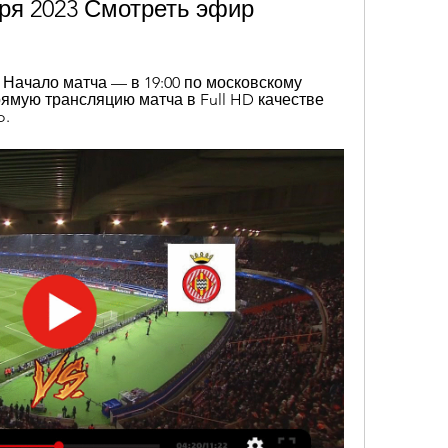
ря 2023 Смотреть эфир
 Начало матча — в 19:00 по московскому 
ямую трансляцию матча в Full HD качестве 
o.