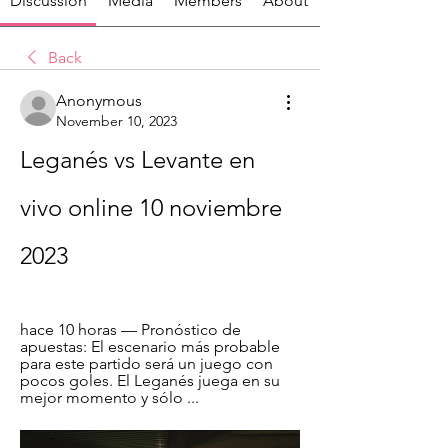
Discussion
Media
Members
About
Back
Anonymous
November 10, 2023
Leganés vs Levante en 
vivo online 10 noviembre 
2023
hace 10 horas — Pronóstico de 
apuestas: El escenario más probable 
para este partido será un juego con 
pocos goles. El Leganés juega en su 
mejor momento y sólo ...