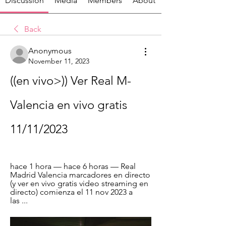
Discussion
Media
Members
About
Back
Anonymous
November 11, 2023
((en vivo>)) Ver Real M-
Valencia en vivo gratis 
11/11/2023
hace 1 hora — hace 6 horas — Real 
Madrid Valencia marcadores en directo 
(y ver en vivo gratis video streaming en 
directo) comienza el 11 nov 2023 a 
las ...