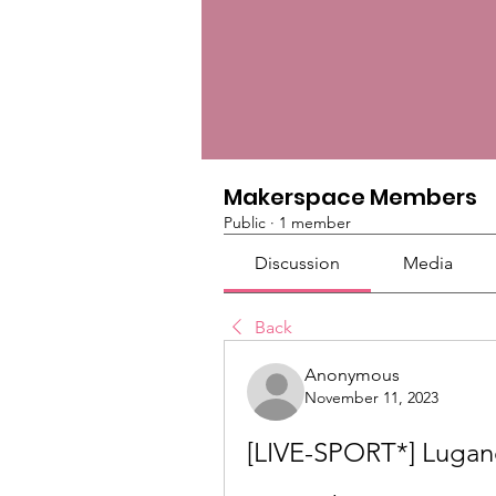
Makerspace Members
Public
·
1 member
Discussion
Media
Back
Anonymous
November 11, 2023
[LIVE-SPORT*] Lugan