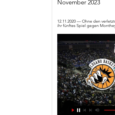
November 2023
12.11.2020 — Ohne den verletzte
ihr fünftes Spiel gegen Monthey 