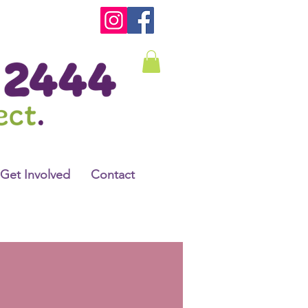
Get Involved
Contact