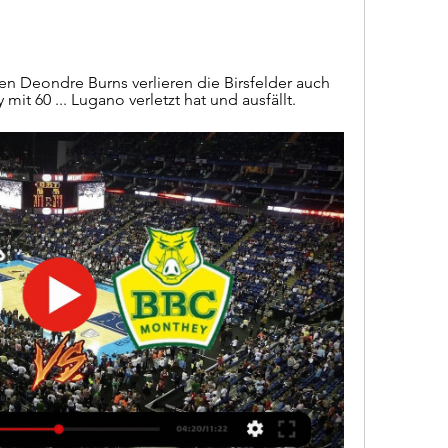
n Deondre Burns verlieren die Birsfelder auch 
mit 60 ... Lugano verletzt hat und ausfällt.