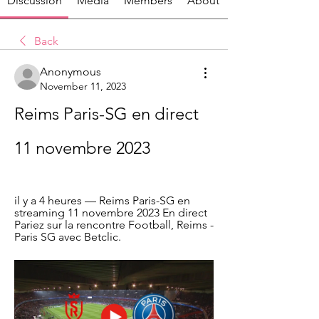
Discussion
Media
Members
About
Back
Anonymous
November 11, 2023
Reims Paris-SG en direct 
11 novembre 2023
il y a 4 heures — Reims Paris-SG en 
streaming 11 novembre 2023 En direct 
Pariez sur la rencontre Football, Reims - 
Paris SG avec Betclic.