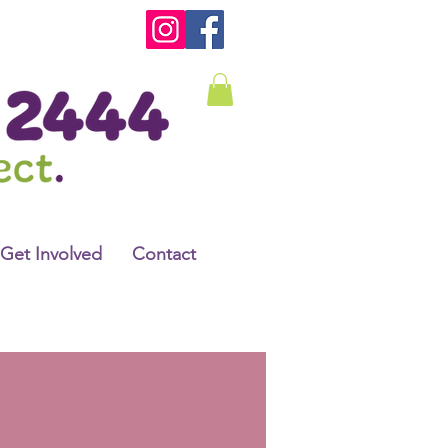
Get Involved
Contact