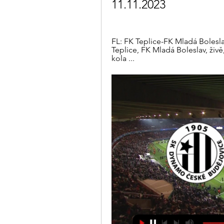
11.11.2023
FL: FK Teplice-FK Mladá Bolesl
Teplice, FK Mladá Boleslav, živě,
kola ...