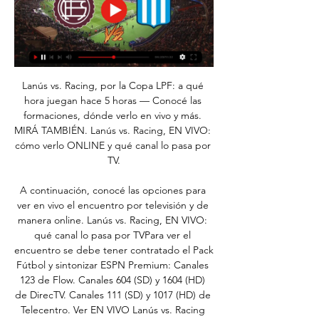
Lanús vs. Racing, por la Copa LPF: a qué 
hora juegan hace 5 horas — Conocé las 
formaciones, dónde verlo en vivo y más. 
MIRÁ TAMBIÉN. Lanús vs. Racing, EN VIVO: 
cómo verlo ONLINE y qué canal lo pasa por 
TV.

A continuación, conocé las opciones para 
ver en vivo el encuentro por televisión y de 
manera online. Lanús vs. Racing, EN VIVO: 
qué canal lo pasa por TVPara ver el 
encuentro se debe tener contratado el Pack 
Fútbol y sintonizar ESPN Premium: Canales 
123 de Flow. Canales 604 (SD) y 1604 (HD) 
de DirecTV. Canales 111 (SD) y 1017 (HD) de 
Telecentro. Ver EN VIVO Lanús vs. Racing 