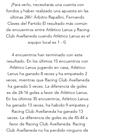
¡Para verlo, necesitarás una cuenta con 
fondos y haber realizado una apuesta en las 
últimas 24h! Árbitro Rapallini, Fernando 
Claves del Partido El resultado más común 
de encuentros entre Atlético Lanus y Racing 
Club Avellaneda cuando Atlético Lanus es el 
equipo local es 1 - 0. 

4 encuentros han terminado con este 
resultado. En los últimos 15 encuentros con 
Atlético Lanus jugando en casa, Atlético 
Lanus ha ganado 8 veces y ha empatado 2 
veces, mientras que Racing Club Avellaneda 
ha ganado 5 veces. La diferencia de goles 
es de 24-16 goles a favor de Atlético Lanus. 
En los últimos 35 encuentros, Atlético Lanus 
ha ganado 13 veces, ha habido 9 empates y 
Racing Club Avellaneda ha ganado 13 
veces. La diferencia de goles es de 45-44 a 
favor de Racing Club Avellaneda. Racing 
Club Avellaneda no ha perdido ninguno de 