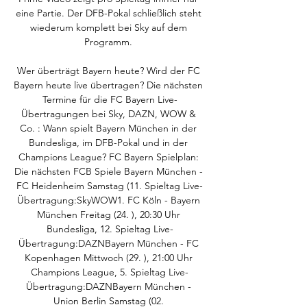
eine Partie. Der DFB-Pokal schließlich steht 
wiederum komplett bei Sky auf dem 
Programm. 

Wer überträgt Bayern heute? Wird der FC 
Bayern heute live übertragen? Die nächsten 
Termine für die FC Bayern Live-
Übertragungen bei Sky, DAZN, WOW & 
Co. : Wann spielt Bayern München in der 
Bundesliga, im DFB-Pokal und in der 
Champions League? FC Bayern Spielplan: 
Die nächsten FCB Spiele Bayern München - 
FC Heidenheim Samstag (11. Spieltag Live-
Übertragung:SkyWOW1. FC Köln - Bayern 
München Freitag (24. ), 20:30 Uhr 
Bundesliga, 12. Spieltag Live-
Übertragung:DAZNBayern München - FC 
Kopenhagen Mittwoch (29. ), 21:00 Uhr 
Champions League, 5. Spieltag Live-
Übertragung:DAZNBayern München - 
Union Berlin Samstag (02. 
