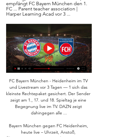
empfängt FC Bayern München den 1. 
FC ... Parent teacher association | 
Harper Learning Acad vor 3 ...
FC Bayern München - Heidenheim im TV 
und Livestream vor 3 Tagen — 1 sich das 
kleinste Rechtepaket gesichert. Der Sender 
zeigt am 1., 17. und 18. Spieltag je eine 
Begegnung live im TV. DAZN zeigt 
dahingegen alle ...

Bayern München gegen FC Heidenheim, 
heute live – Uhrzeit, Anstoß, 