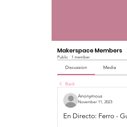
Makerspace Members
Public
·
1 member
Discussion
Media
Back
Anonymous
November 11, 2023
En Directo: Ferro - G