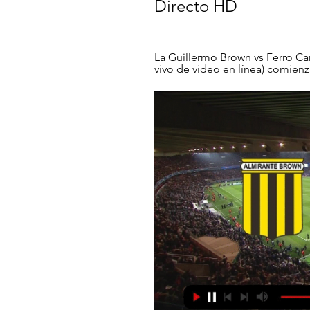
Directo HD
La Guillermo Brown vs Ferro Carr
vivo de video en línea) comienza