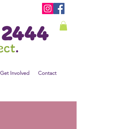
Get Involved
Contact