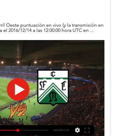
il Oeste puntuación en vivo (y la transmisión en 
 el 2016/12/14 a las 12:00:00 hora UTC en ...