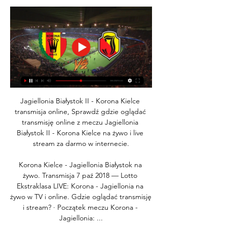
Jagiellonia Białystok II - Korona Kielce 
transmisja online, Sprawdź gdzie oglądać 
transmisję online z meczu Jagiellonia 
Białystok II - Korona Kielce na żywo i live 
stream za darmo w internecie.

Korona Kielce - Jagiellonia Białystok na 
żywo. Transmisja 7 paź 2018 — Lotto 
Ekstraklasa LIVE: Korona - Jagiellonia na 
żywo w TV i online. Gdzie oglądać transmisję 
i stream? · Początek meczu Korona - 
Jagiellonia: ...
