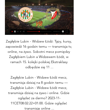
Zagłębie Lubin - Widzew Łódź: Typy, kursy, 
zapowiedź 16 godzin temu — transmisja tv, 
online, na żywo. Sobotni mecz pomiędzy 
Zagłębiem Lubin a Widzewem Łódź, w 
ramach 15. kolejki polskiej Ekstraklasy 
odbędzie się 11 ...

Zagłębie Lubin - Widzew Łódź mecz, 
transmisja dzisiaj na 8 godzin temu — 
Zagłębie Lubin - Widzew Łódź mecz, 
transmisja dzisiaj na żywo i online. Gdzie 
oglądać za darmo? 2023-11-
11CET08:02:22+01:00. Gdzie oglądać 
transmisję online ...
