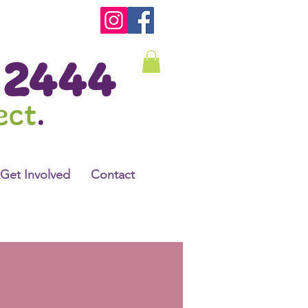
Get Involved
Contact