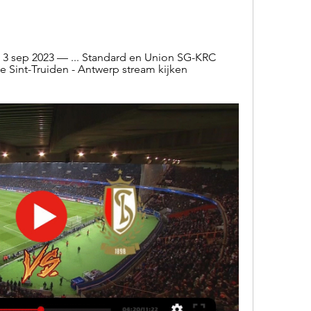
3 sep 2023 — ... Standard en Union SG-KRC 
e Sint-Truiden - Antwerp stream kijken 