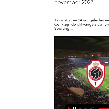
november 2023
1 nov 2023 — 24 uur geleden — 
Genk zijn de blikvangers van Liv
Sporting ...