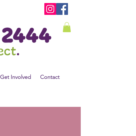
Get Involved
Contact