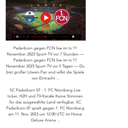
Paderborn gegen FCN live im tv 11 
November 2023 Sport-TV vor 7 Stunden — 
Paderborn gegen FCN live im tv 11 
November 2023 Sport-TV vor 5 Tagen — Du 
bist großer Löwen-Fan und willst die Spiele 
von Eintracht ...

SC Paderborn 07 - 1. FC Nürnberg Live 
ticker, H2H und TV-Kanäle Keine Stimmen 
für das ausgewählte Land verfügbar. SC 
Paderborn 07 spielt gegen 1. FC Nürnberg 
am 11. Nov. 2023 um 12:00 UTC im Home 
Deluxe Arena ...
