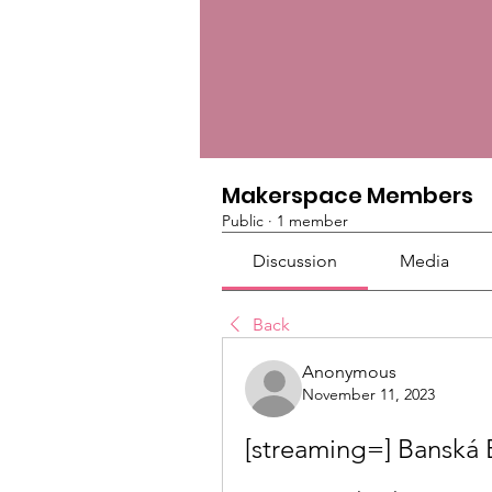
Makerspace Members
Public
·
1 member
Discussion
Media
Back
Anonymous
November 11, 2023
[streaming=] Banská 