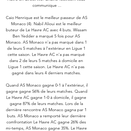
communique ...

Caio Henrique est le meilleur passeur de AS 
Monaco (4). Nabil Alioui est le meilleur 
buteur de Le Havre AC avec 4 buts. Wissam 
Ben Yedder a marqué 5 fois pour AS 
Monaco. AS Monaco n'a pas marqué dans 1 
de leurs 5 matches à l'extérieur en Ligue 1 
cette saison. Le Havre AC n'a pas marqué 
dans 2 de leurs 5 matches à domicile en 
Ligue 1 cette saison. Le Havre AC n'a pas 
gagné dans leurs 4 derniers matches. 

Quand AS Monaco gagne 0-1 à l'extérieur, il 
gagne gagne 56% de leurs matches. Quand 
Le Havre AC gagne 1-0 à domicile, il gagne 
gagne 87% de leurs matches. Lors de la 
dernière rencontre AS Monaco gagna par 1 
buts. AS Monaco a remporté leur dernière 
comfrontation Le Havre AC gagne 26% des 
mi-temps, AS Monaco gagne 35%. Le Havre 