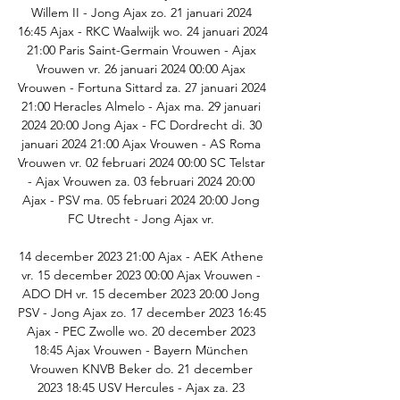
Willem II - Jong Ajax zo. 21 januari 2024 
16:45 Ajax - RKC Waalwijk wo. 24 januari 2024 
21:00 Paris Saint-Germain Vrouwen - Ajax 
Vrouwen vr. 26 januari 2024 00:00 Ajax 
Vrouwen - Fortuna Sittard za. 27 januari 2024 
21:00 Heracles Almelo - Ajax ma. 29 januari 
2024 20:00 Jong Ajax - FC Dordrecht di. 30 
januari 2024 21:00 Ajax Vrouwen - AS Roma 
Vrouwen vr. 02 februari 2024 00:00 SC Telstar 
- Ajax Vrouwen za. 03 februari 2024 20:00 
Ajax - PSV ma. 05 februari 2024 20:00 Jong 
FC Utrecht - Jong Ajax vr. 

14 december 2023 21:00 Ajax - AEK Athene 
vr. 15 december 2023 00:00 Ajax Vrouwen - 
ADO DH vr. 15 december 2023 20:00 Jong 
PSV - Jong Ajax zo. 17 december 2023 16:45 
Ajax - PEC Zwolle wo. 20 december 2023 
18:45 Ajax Vrouwen - Bayern München 
Vrouwen KNVB Beker do. 21 december 
2023 18:45 USV Hercules - Ajax za. 23 