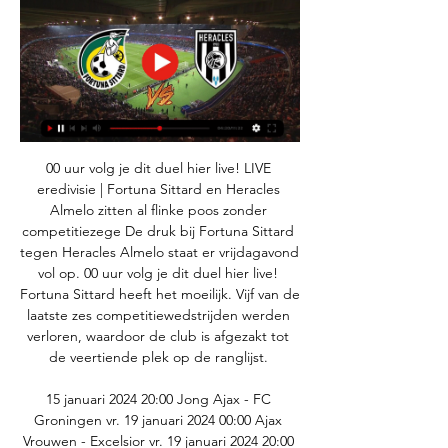
00 uur volg je dit duel hier live! LIVE 
eredivisie | Fortuna Sittard en Heracles 
Almelo zitten al flinke poos zonder 
competitiezege De druk bij Fortuna Sittard 
tegen Heracles Almelo staat er vrijdagavond 
vol op. 00 uur volg je dit duel hier live! 
Fortuna Sittard heeft het moeilijk. Vijf van de 
laatste zes competitiewedstrijden werden 
verloren, waardoor de club is afgezakt tot 
de veertiende plek op de ranglijst. 

15 januari 2024 20:00 Jong Ajax - FC 
Groningen vr. 19 januari 2024 00:00 Ajax 
Vrouwen - Excelsior vr. 19 januari 2024 20:00 