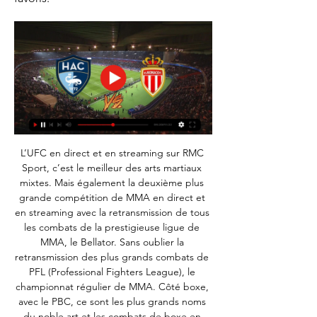
L’UFC en direct et en streaming sur RMC 
Sport, c’est le meilleur des arts martiaux 
mixtes. Mais également la deuxième plus 
grande compétition de MMA en direct et 
en streaming avec la retransmission de tous 
les combats de la prestigieuse ligue de 
MMA, le Bellator. Sans oublier la 
retransmission des plus grands combats de 
PFL (Professional Fighters League), le 
championnat régulier de MMA. Côté boxe, 
avec le PBC, ce sont les plus grands noms 
du noble art et les combats de boxe en 