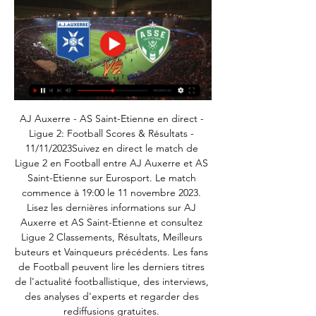
AJ Auxerre - AS Saint-Etienne en direct - 
Ligue 2: Football Scores & Résultats - 
11/11/2023Suivez en direct le match de 
Ligue 2 en Football entre AJ Auxerre et AS 
Saint-Etienne sur Eurosport. Le match 
commence à 19:00 le 11 novembre 2023. 
Lisez les dernières informations sur AJ 
Auxerre et AS Saint-Etienne et consultez 
Ligue 2 Classements, Résultats, Meilleurs 
buteurs et Vainqueurs précédents. Les fans 
de Football peuvent lire les derniers titres 
de l'actualité footballistique, des interviews, 
des analyses d'experts et regarder des 
rediffusions gratuites. 
