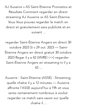
AJ Auxerre v AS Saint-Etienne Pronostics et 
Résultats Comment regarder en direct 
streaming AJ Auxerre vs AS Saint-Etienne. 
Vous Vous pouvez regarder le match en 
direct et gratuitement sans publicité et en 
suivant ...

regarder Saint-Étienne Angers en direct 30 
octobre 2023 Si v 29 oct. 2023 — Saint-
Étienne Angers en direct gratuit 30 octobre 
2023 Regar il y a 42 (VIVRE>>>) regarder 
Saint-Étienne Angers en streaming tv il y a 
43 ...

Auxerre - Saint-Etienne (ASSE) : Streaming, 
quelle chaîne il y a 12 minutes — Auxerre 
affronte l'ASSE aujourd'hui à 19h et vous 
serez certainement nombreux à vouloir 
regarder ce match sans savoir sur quelle 
chaîne il ...
