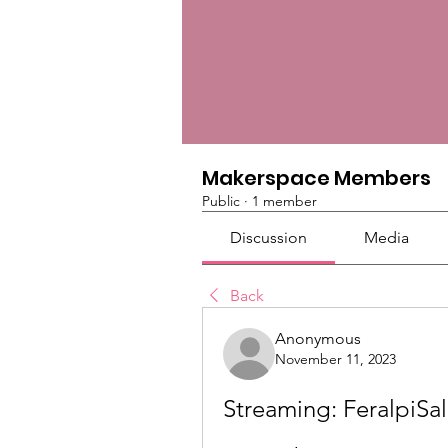
Makerspace Members
Public
·
1 member
Discussion
Media
Back
Anonymous
November 11, 2023
Streaming: FeralpiSal