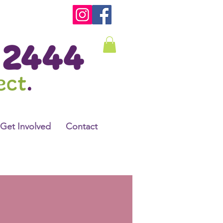
Get Involved
Contact