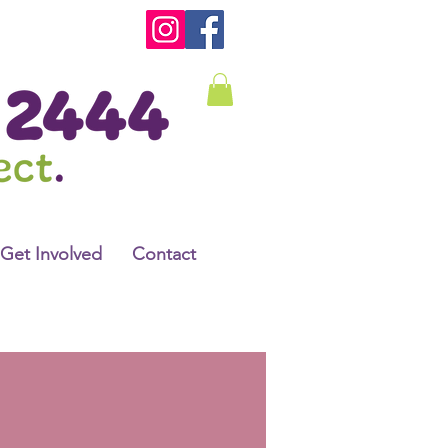
Get Involved
Contact