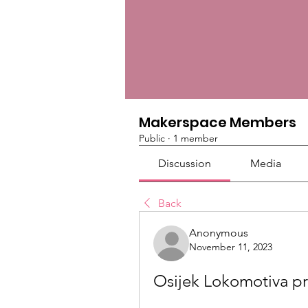
Makerspace Members
Public
·
1 member
Discussion
Media
Back
Anonymous
November 11, 2023
Osijek Lokomotiva pr