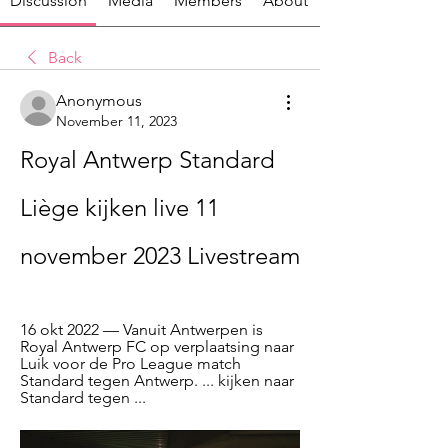
Discussion
Media
Members
About
Back
Anonymous
November 11, 2023
Royal Antwerp Standard 
Liège kijken live 11 
november 2023 Livestream
16 okt 2022 — Vanuit Antwerpen is 
Royal Antwerp FC op verplaatsing naar 
Luik voor de Pro League match 
Standard tegen Antwerp. ... kijken naar 
Standard tegen ...