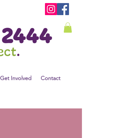
Get Involved
Contact