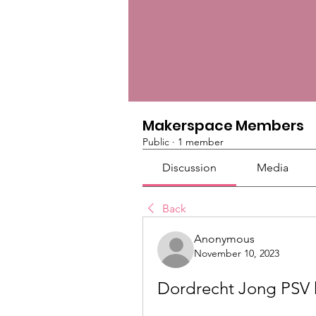
Makerspace Members
Public
·
1 member
Discussion
Media
Back
Anonymous
November 10, 2023
Dordrecht Jong PSV 