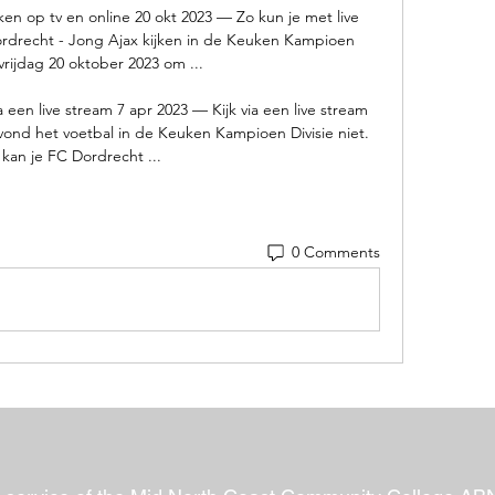
ken op tv en online 20 okt 2023 — Zo kun je met live 
ordrecht - Jong Ajax kijken in de Keuken Kampioen 
vrijdag 20 oktober 2023 om ...

een live stream 7 apr 2023 — Kijk via een live stream 
ond het voetbal in de Keuken Kampioen Divisie niet. 
 kan je FC Dordrecht ...
0 Comments