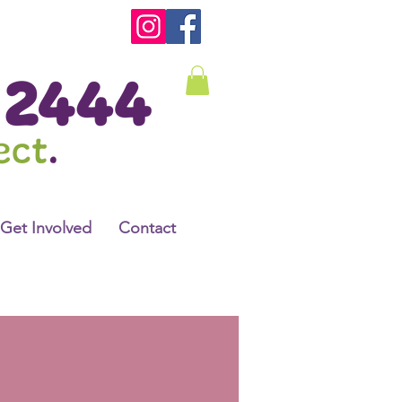
Get Involved
Contact