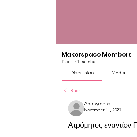
Makerspace Members
Public
·
1 member
Discussion
Media
Back
Anonymous
November 11, 2023
Ατρόμητος εναντίον 