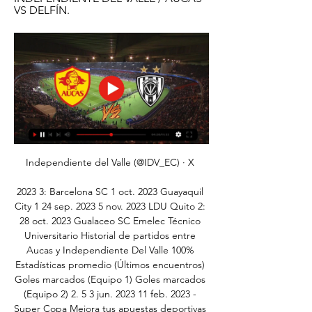
VS DELFÍN.
Independiente del Valle (@IDV_EC) · X 

2023 3: Barcelona SC 1 oct. 2023 Guayaquil 
City 1 24 sep. 2023 5 nov. 2023 LDU Quito 2: 
28 oct. 2023 Gualaceo SC Emelec Técnico 
Universitario Historial de partidos entre 
Aucas y Independiente Del Valle 100% 
Estadísticas promedio (Últimos encuentros) 
Goles marcados (Equipo 1) Goles marcados 
(Equipo 2) 2. 5 3 jun. 2023 11 feb. 2023 - 
Super Copa Mejora tus apuestas deportivas 