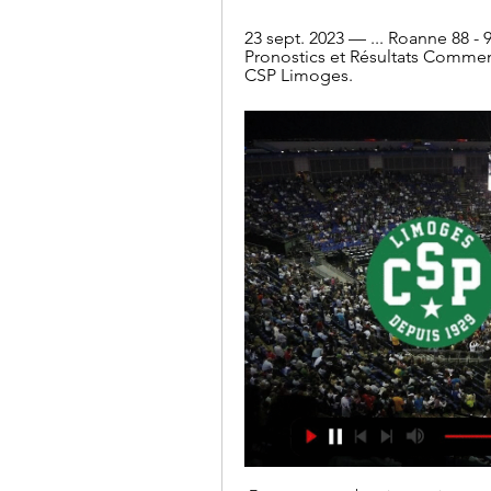
23 sept. 2023 — ... Roanne 88 -
Pronostics et Résultats Comment
CSP Limoges.