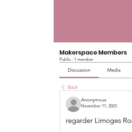
Makerspace Members
Public
·
1 member
Discussion
Media
Back
Anonymous
November 11, 2023
regarder Limoges Ro