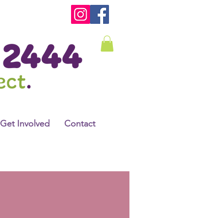
Get Involved
Contact