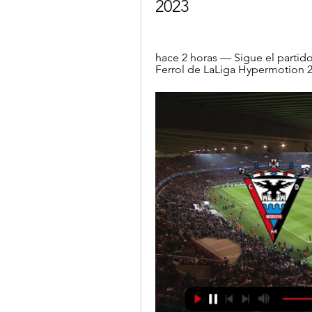
2023
hace 2 horas — Sigue el partido
Ferrol de LaLiga Hypermotion 20