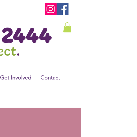
Get Involved
Contact