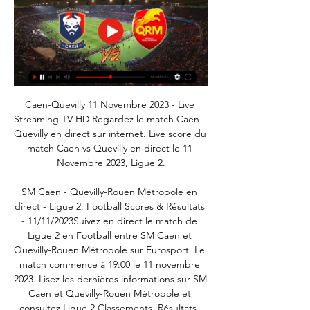
Caen-Quevilly 11 Novembre 2023 - Live 
Streaming TV HD Regardez le match Caen - 
Quevilly en direct sur internet. Live score du 
match Caen vs Quevilly en direct le 11 
Novembre 2023, Ligue 2.

SM Caen - Quevilly-Rouen Métropole en 
direct - Ligue 2: Football Scores & Résultats 
- 11/11/2023Suivez en direct le match de 
Ligue 2 en Football entre SM Caen et 
Quevilly-Rouen Métropole sur Eurosport. Le 
match commence à 19:00 le 11 novembre 
2023. Lisez les dernières informations sur SM 
Caen et Quevilly-Rouen Métropole et 
consultez Ligue 2 Classements, Résultats, 