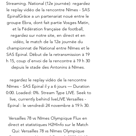
Streaming. National (12e journée): regardez 
le replay vidéo de la rencontre Nîmes - SAS 
EpinalGrâce a un partenariat noué entre le 
groupe Ebra, dont fait partie Vosges Matin, 
et la Fédération française de football, 
regardez sur notre site, en direct et en 
vidéo, le match de la 12e journée du 
championnat de National entre Nîmes et le 
SAS Epinal. Début de la retransmission à 19 
h 15, coup d'envoi de la rencontre à 19 h 30 
depuis le stade des Antonins à Nîmes. 

regardez le replay vidéo de la rencontre 
Nîmes - SAS Epinal il y a 6 jours — Duration 
0:00. Loaded: 0%. Stream Type LIVE. Seek to 
live, currently behind liveLIVE Versailles - 
Epinal : le vendredi 24 novembre à 19 h 30.

Versailles 78 vs Nîmes Olympique Flux en 
direct et statistiques H2HInfo sur le Match 
Qui: Versailles 78 vs Nîmes Olympique 