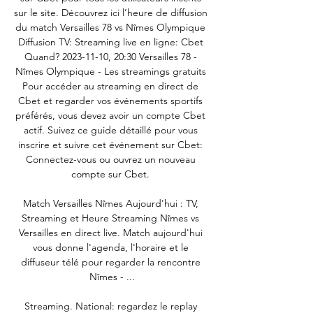
sur le site. Découvrez ici l’heure de diffusion 
du match Versailles 78 vs Nîmes Olympique 
Diffusion TV: Streaming live en ligne: Cbet 
Quand? 2023-11-10, 20:30 Versailles 78 - 
Nîmes Olympique - Les streamings gratuits 
Pour accéder au streaming en direct de 
Cbet et regarder vos événements sportifs 
préférés, vous devez avoir un compte Cbet 
actif. Suivez ce guide détaillé pour vous 
inscrire et suivre cet événement sur Cbet: 
Connectez-vous ou ouvrez un nouveau 
compte sur Cbet. 

Match Versailles Nîmes Aujourd'hui : TV, 
Streaming et Heure Streaming Nîmes vs 
Versailles en direct live. Match aujourd'hui 
vous donne l'agenda, l'horaire et le 
diffuseur télé pour regarder la rencontre 
Nîmes - ...

Streaming. National: regardez le replay 